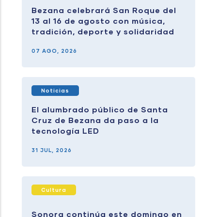
Bezana celebrará San Roque del
13 al 16 de agosto con música,
tradición, deporte y solidaridad
07 AGO, 2026
Noticias
El alumbrado público de Santa
Cruz de Bezana da paso a la
tecnología LED
31 JUL, 2026
Cultura
Sonora continúa este domingo en