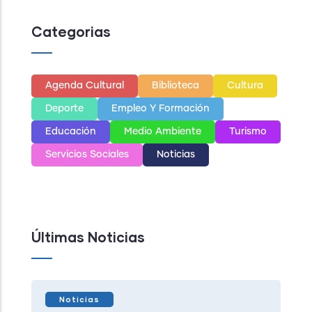
Categorias
Agenda Cultural
Biblioteca
Cultura
Deporte
Empleo Y Formación
Educación
Medio Ambiente
Turismo
Servicios Sociales
Noticias
Últimas Noticias
Noticias