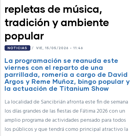
repletas de música,
tradición y ambiente
popular
NOTICIAS
/
VIE, 15/05/2026 - 11:46
La programación se reanuda este
viernes con el reparto de una
parrillada, romería a cargo de David
Argos y Reme Muñoz, bingo popular y
la actuación de Titanium Show
La localidad de Sancibrián afronta este fin de semana
los días grandes de las fiestas de Fátima 2026 con un
amplio programa de actividades pensado para todos
los públicos y que tendrá como principal atractivo la