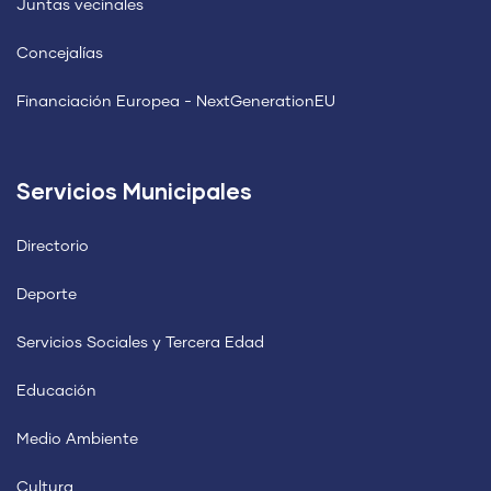
Juntas vecinales
Concejalías
Financiación Europea - NextGenerationEU
Servicios Municipales
Directorio
Deporte
Servicios Sociales y Tercera Edad
Educación
Medio Ambiente
Cultura