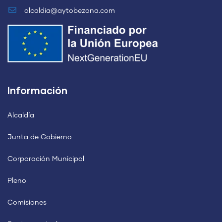
alcaldia@aytobezana.com
Información
Alcaldía
Junta de Gobierno
Corporación Municipal
Pleno
Comisiones