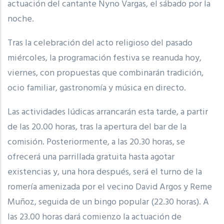
actuación del cantante Nyno Vargas, el sábado por la
noche.
Tras la celebración del acto religioso del pasado
miércoles, la programación festiva se reanuda hoy,
viernes, con propuestas que combinarán tradición,
ocio familiar, gastronomía y música en directo.
Las actividades lúdicas arrancarán esta tarde, a partir
de las 20.00 horas, tras la apertura del bar de la
comisión. Posteriormente, a las 20.30 horas, se
ofrecerá una parrillada gratuita hasta agotar
existencias y, una hora después, será el turno de la
romería amenizada por el vecino David Argos y Reme
Muñoz, seguida de un bingo popular (22.30 horas). A
las 23.00 horas dará comienzo la actuación de