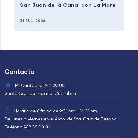
San Juan de la Canal con La Mare
31 JUL, 2026
Contacto
Pl. Cantabria, Nº1, 39100
Santa Cruz de Bezana, Cantabria
Horario de Oficina de 9:00am - 14:00pm
De lunes a viernes en el Ayto. de Sta. Cruz de Bezana
Teléfono 942 58 00 01