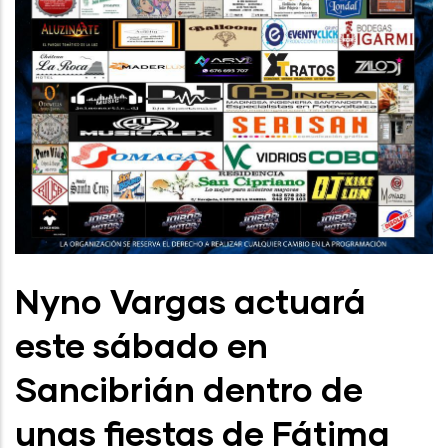
Nyno Vargas actuará
este sábado en
Sancibrián dentro de
unas fiestas de Fátima