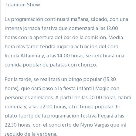
Titanium Show.
La programación continuará mañana, sábado, con una
intensa jornada festiva que comenzará a las 13.00
horas con la apertura del bar de la comisión. Media
hora más tarde tendrá lugar la actuación del Coro
Ronda Altamira y, a las 14.00 horas, se celebrará una
comida popular de patatas con chorizo.
Por la tarde, se realizará un bingo popular (15.30
horas), que dará paso a la fiesta infantil Magic con
personajes animados. A partir de las 20.00 horas, habrá
romería y, a las 22.00 horas, otro bingo popular. El
plato fuerte de la programación festiva llegará a las
22.30 horas, con el concierto de Nyno Vargas que irá
seguido de la verbena.