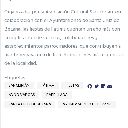
Organizadas por la Asociación Cultural Sancibrián, en
colaboración con el Ayuntamiento de Santa Cruz de
Bezana, las fiestas de Fátima cuentan un año más con
la implicación de vecinos, colaboradores y
establecimientos patrocinadores, que contribuyen a
mantener viva una de las celebraciones más esperadas
de la localidad.
Etiquetas
SANCIBRIÁN
FÁTIMA
FIESTAS
NYNO VARGAS
PARRILLADA
SANTA CRUZ DE BEZANA
AYUNTAMIENTO DE BEZANA