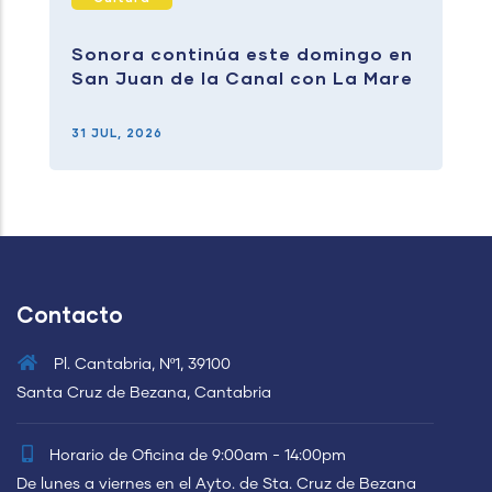
Sonora continúa este domingo en
San Juan de la Canal con La Mare
31 JUL, 2026
Contacto
Pl. Cantabria, Nº1, 39100
Santa Cruz de Bezana, Cantabria
Horario de Oficina de 9:00am - 14:00pm
De lunes a viernes en el Ayto. de Sta. Cruz de Bezana