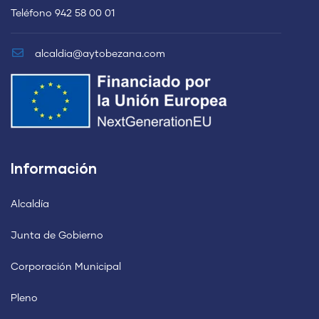
Teléfono 942 58 00 01
alcaldia@aytobezana.com
Información
Alcaldía
Junta de Gobierno
Corporación Municipal
Pleno