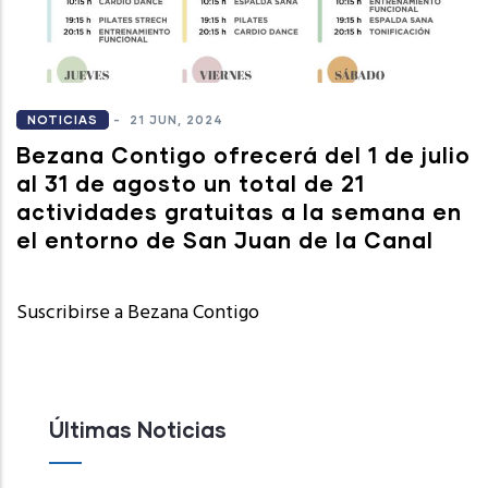
NOTICIAS
-
21 JUN, 2024
Bezana Contigo ofrecerá del 1 de julio
al 31 de agosto un total de 21
actividades gratuitas a la semana en
el entorno de San Juan de la Canal
Suscribirse a Bezana Contigo
Últimas Noticias