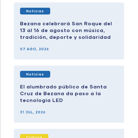
Noticias
Bezana celebrará San Roque del
13 al 16 de agosto con música,
tradición, deporte y solidaridad
07 AGO, 2026
Noticias
El alumbrado público de Santa
Cruz de Bezana da paso a la
tecnología LED
31 JUL, 2026
Cultura