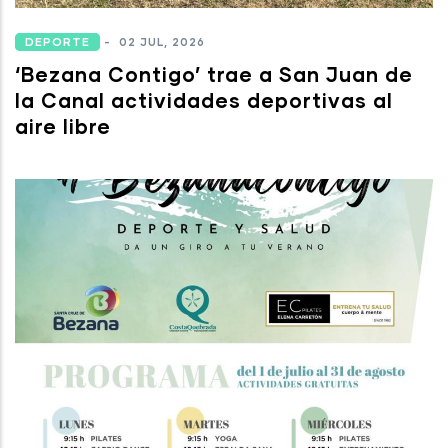
DEPORTE
-
02 JUL, 2026
‘Bezana Contigo’ trae a San Juan de
la Canal actividades deportivas al
aire libre