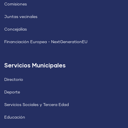
Comisiones
Juntas vecinales
Concejalías
Financiación Europea - NextGenerationEU
Servicios Municipales
Directorio
Deporte
Servicios Sociales y Tercera Edad
Educación