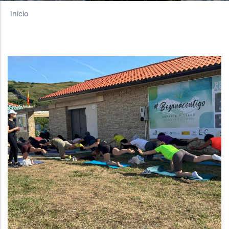
Inicio