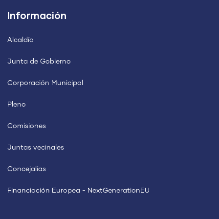
Información
Alcaldía
Junta de Gobierno
Corporación Municipal
Pleno
Comisiones
Juntas vecinales
Concejalías
Financiación Europea - NextGenerationEU