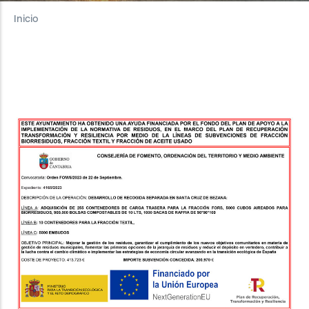
Inicio