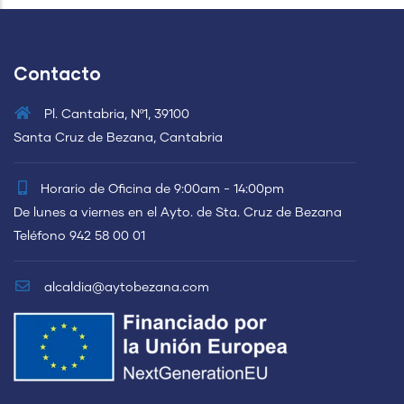
Contacto
Pl. Cantabria, Nº1, 39100
Santa Cruz de Bezana, Cantabria
Horario de Oficina de 9:00am - 14:00pm
De lunes a viernes en el Ayto. de Sta. Cruz de Bezana
Teléfono 942 58 00 01
alcaldia@aytobezana.com