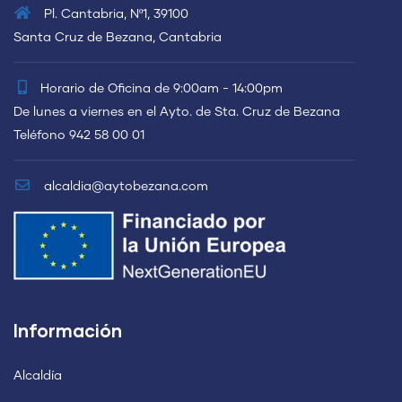
Pl. Cantabria, Nº1, 39100
Santa Cruz de Bezana, Cantabria
Horario de Oficina de 9:00am - 14:00pm
De lunes a viernes en el Ayto. de Sta. Cruz de Bezana
Teléfono 942 58 00 01
alcaldia@aytobezana.com
Información
Alcaldía