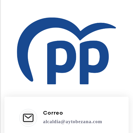
Correo
alcaldia@aytobezana.com