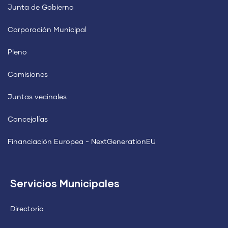
Junta de Gobierno
Corporación Municipal
Pleno
Comisiones
Juntas vecinales
Concejalías
Financiación Europea - NextGenerationEU
Servicios Municipales
Directorio