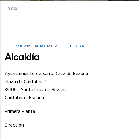
Inicio
CARMEN PÉREZ TEJEDOR
Alcaldía
Ayuntamiento de Santa Cruz de Bezana
Plaza de Cantabria,1
39100 - Santa Cruz de Bezana
Cantabria - España
Primera Planta
Dirección