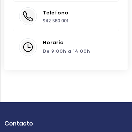
Teléfono
942 580 001
Horario
De 9:00h a 14:00h
Contacto