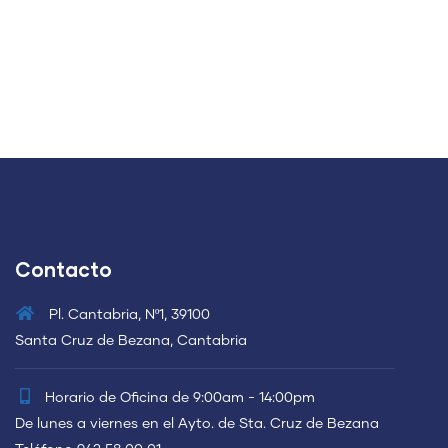
Contacto
Pl. Cantabria, Nº1, 39100
Santa Cruz de Bezana, Cantabria
Horario de Oficina de 9:00am - 14:00pm
De lunes a viernes en el Ayto. de Sta. Cruz de Bezana