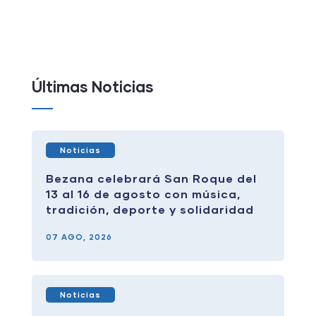
Últimas Noticias
Noticias
Bezana celebrará San Roque del
13 al 16 de agosto con música,
tradición, deporte y solidaridad
07 AGO, 2026
Noticias