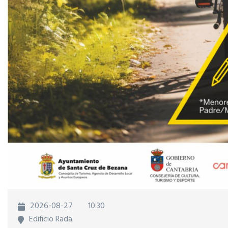
2026-08-27
10:30
Edificio Rada