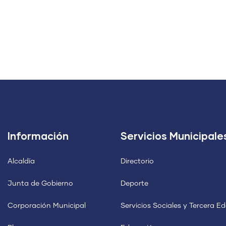
Información
Servicios Municipale
Alcaldía
Directorio
Junta de Gobierno
Deporte
Corporación Municipal
Servicios Sociales y Tercera E