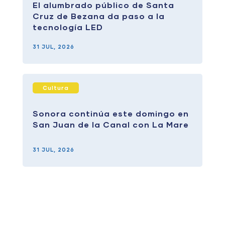
El alumbrado público de Santa
Cruz de Bezana da paso a la
tecnología LED
31 JUL, 2026
Cultura
Sonora continúa este domingo en
San Juan de la Canal con La Mare
31 JUL, 2026