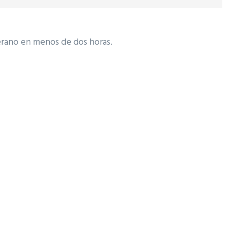
erano en menos de dos horas.