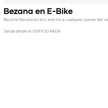
Bezana en E-Bike
Recorre Bezana en bici eléctrica cualquier jueves del v
Salida desde el EDIFICIO RADA