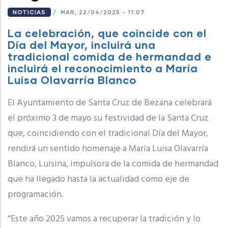
NOTICIAS
/
MAR, 22/04/2025 - 11:07
La celebración, que coincide con el
Día del Mayor, incluirá una
tradicional comida de hermandad e
incluirá el reconocimiento a María
Luisa Olavarría Blanco
El Ayuntamiento de Santa Cruz de Bezana celebrará
el próximo 3 de mayo su festividad de la Santa Cruz
que, coincidiendo con el tradicional Día del Mayor,
rendirá un sentido homenaje a María Luisa Olavarría
Blanco, Luisina, impulsora de la comida de hermandad
que ha llegado hasta la actualidad como eje de
programación.
“Este año 2025 vamos a recuperar la tradición y lo