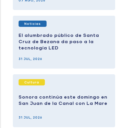
07 AGO, 2026
Noticias
El alumbrado público de Santa
Cruz de Bezana da paso a la
tecnología LED
31 JUL, 2026
Cultura
Sonora continúa este domingo en
San Juan de la Canal con La Mare
31 JUL, 2026