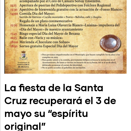
La fiesta de la Santa
Cruz recuperará el 3 de
mayo su “espíritu
original”