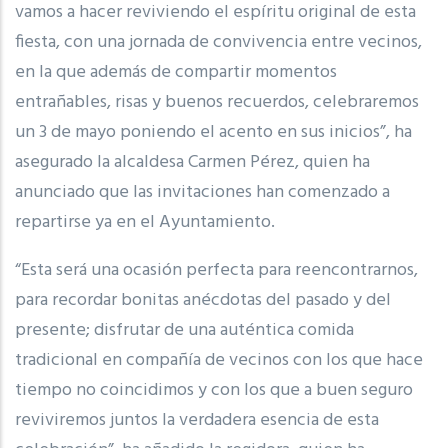
vamos a hacer reviviendo el espíritu original de esta
fiesta, con una jornada de convivencia entre vecinos,
en la que además de compartir momentos
entrañables, risas y buenos recuerdos, celebraremos
un 3 de mayo poniendo el acento en sus inicios”, ha
asegurado la alcaldesa Carmen Pérez, quien ha
anunciado que las invitaciones han comenzado a
repartirse ya en el Ayuntamiento.
“Esta será una ocasión perfecta para reencontrarnos,
para recordar bonitas anécdotas del pasado y del
presente; disfrutar de una auténtica comida
tradicional en compañía de vecinos con los que hace
tiempo no coincidimos y con los que a buen seguro
reviviremos juntos la verdadera esencia de esta