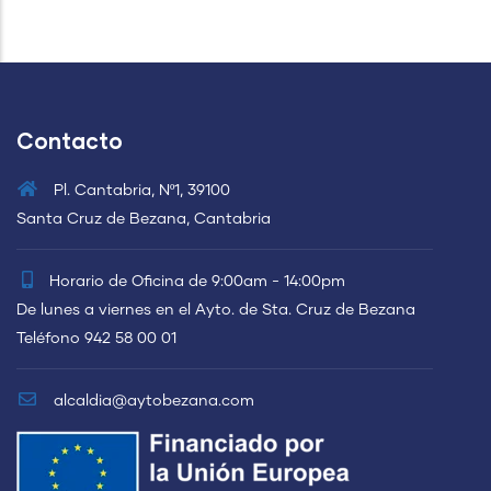
Contacto
Pl. Cantabria, Nº1, 39100
Santa Cruz de Bezana, Cantabria
Horario de Oficina de 9:00am - 14:00pm
De lunes a viernes en el Ayto. de Sta. Cruz de Bezana
Teléfono 942 58 00 01
alcaldia@aytobezana.com