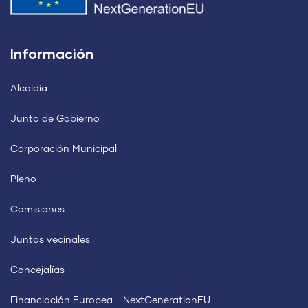
Información
Alcaldía
Junta de Gobierno
Corporación Municipal
Pleno
Comisiones
Juntas vecinales
Concejalías
Financiación Europea - NextGenerationEU