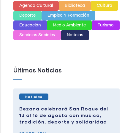
Agenda Cultural
Biblioteca
Cultura
Deporte
Empleo Y Formación
Educación
Medio Ambiente
Turismo
Servicios Sociales
Noticias
Últimas Noticias
Noticias
Bezana celebrará San Roque del
13 al 16 de agosto con música,
tradición, deporte y solidaridad