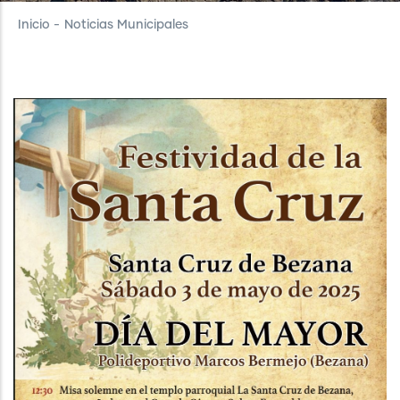
Inicio
-
Noticias Municipales