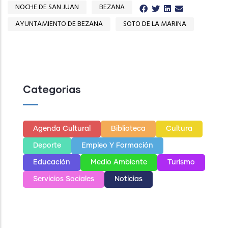
NOCHE DE SAN JUAN
BEZANA
AYUNTAMIENTO DE BEZANA
SOTO DE LA MARINA
Categorias
Agenda Cultural
Biblioteca
Cultura
Deporte
Empleo Y Formación
Educación
Medio Ambiente
Turismo
Servicios Sociales
Noticias