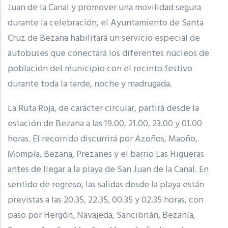
Juan de la Canal y promover una movilidad segura
durante la celebración, el Ayuntamiento de Santa
Cruz de Bezana habilitará un servicio especial de
autobuses que conectará los diferentes núcleos de
población del municipio con el recinto festivo
durante toda la tarde, noche y madrugada.
La Ruta Roja, de carácter circular, partirá desde la
estación de Bezana a las 19.00, 21.00, 23.00 y 01.00
horas. El recorrido discurrirá por Azoños, Maoño,
Mompía, Bezana, Prezanes y el barrio Las Higueras
antes de llegar a la playa de San Juan de la Canal. En
sentido de regreso, las salidas desde la playa están
previstas a las 20.35, 22.35, 00.35 y 02.35 horas, con
paso por Hergón, Navajeda, Sancibrián, Bezanía,