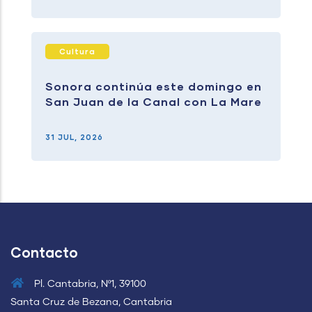
Cultura
Sonora continúa este domingo en
San Juan de la Canal con La Mare
31 JUL, 2026
Contacto
Pl. Cantabria, Nº1, 39100
Santa Cruz de Bezana, Cantabria