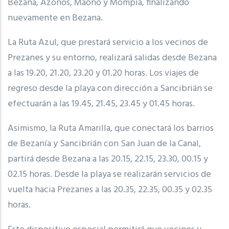
Bezana, Azoños, Maoño y Mompía, finalizando
nuevamente en Bezana.
La Ruta Azul, que prestará servicio a los vecinos de
Prezanes y su entorno, realizará salidas desde Bezana
a las 19.20, 21.20, 23.20 y 01.20 horas. Los viajes de
regreso desde la playa con dirección a Sancibrián se
efectuarán a las 19.45, 21.45, 23.45 y 01.45 horas.
Asimismo, la Ruta Amarilla, que conectará los barrios
de Bezanía y Sancibrián con San Juan de la Canal,
partirá desde Bezana a las 20.15, 22.15, 23.30, 00.15 y
02.15 horas. Desde la playa se realizarán servicios de
vuelta hacia Prezanes a las 20.35, 22.35, 00.35 y 02.35
horas.