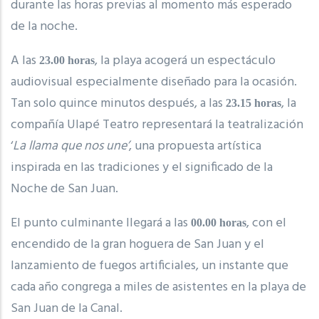
durante las horas previas al momento más esperado
de la noche.
A las
, la playa acogerá un espectáculo
23.00 horas
audiovisual especialmente diseñado para la ocasión.
Tan solo quince minutos después, a las
, la
23.15 horas
compañía Ulapé Teatro representará la teatralización
‘
La llama que nos une’
, una propuesta artística
inspirada en las tradiciones y el significado de la
Noche de San Juan.
El punto culminante llegará a las
, con el
00.00 horas
encendido de la gran hoguera de San Juan y el
lanzamiento de fuegos artificiales, un instante que
cada año congrega a miles de asistentes en la playa de
San Juan de la Canal.