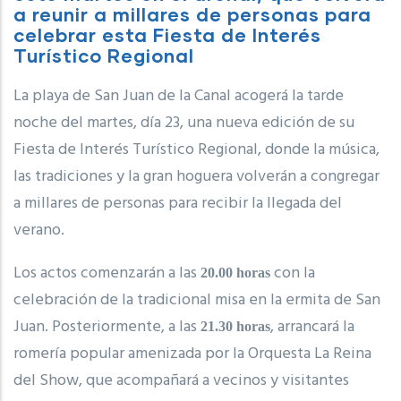
a reunir a millares de personas para
celebrar esta Fiesta de Interés
Turístico Regional
La playa de San Juan de la Canal acogerá la tarde
noche del martes, día 23, una nueva edición de su
Fiesta de Interés Turístico Regional, donde la música,
las tradiciones y la gran hoguera volverán a congregar
a millares de personas para recibir la llegada del
verano.
Los actos comenzarán a las
con la
20.00 horas
celebración de la tradicional misa en la ermita de San
Juan. Posteriormente, a las
, arrancará la
21.30 horas
romería popular amenizada por la Orquesta La Reina
del Show, que acompañará a vecinos y visitantes