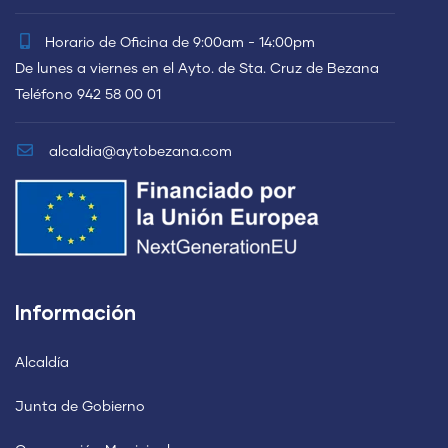
Horario de Oficina de 9:00am - 14:00pm
De lunes a viernes en el Ayto. de Sta. Cruz de Bezana
Teléfono 942 58 00 01
alcaldia@aytobezana.com
Información
Alcaldía
Junta de Gobierno