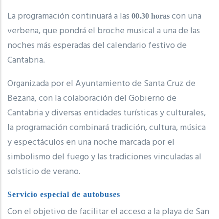
La programación continuará a las
con una
00.30 horas
verbena, que pondrá el broche musical a una de las
noches más esperadas del calendario festivo de
Cantabria.
Organizada por el Ayuntamiento de Santa Cruz de
Bezana, con la colaboración del Gobierno de
Cantabria y diversas entidades turísticas y culturales,
la programación combinará tradición, cultura, música
y espectáculos en una noche marcada por el
simbolismo del fuego y las tradiciones vinculadas al
solsticio de verano.
Servicio especial de autobuses
Con el objetivo de facilitar el acceso a la playa de San