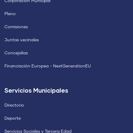
Corporación Municipal
Pleno
Comisiones
Juntas vecinales
Concejalías
Financiación Europea - NextGenerationEU
Servicios Municipales
Directorio
Deporte
Servicios Sociales y Tercera Edad