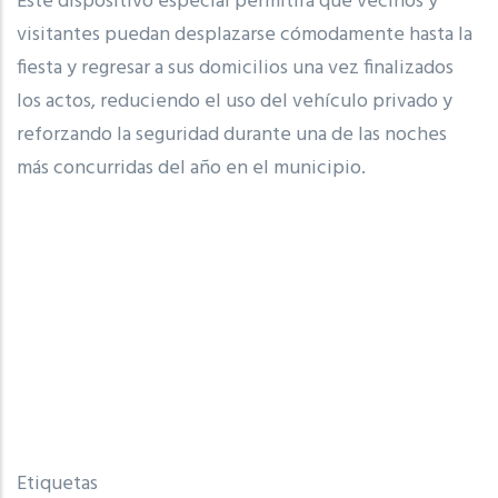
Este dispositivo especial permitirá que vecinos y
visitantes puedan desplazarse cómodamente hasta la
fiesta y regresar a sus domicilios una vez finalizados
los actos, reduciendo el uso del vehículo privado y
reforzando la seguridad durante una de las noches
más concurridas del año en el municipio.
Etiquetas