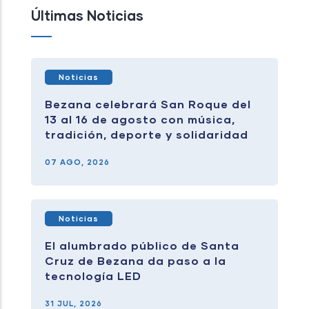
Últimas Noticias
Noticias
Bezana celebrará San Roque del
13 al 16 de agosto con música,
tradición, deporte y solidaridad
07 AGO, 2026
Noticias
El alumbrado público de Santa
Cruz de Bezana da paso a la
tecnología LED
31 JUL, 2026