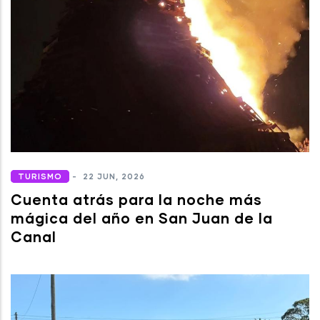
TURISMO
-
22 JUN, 2026
Cuenta atrás para la noche más
mágica del año en San Juan de la
Canal