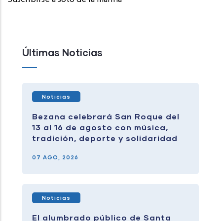
Últimas Noticias
Noticias
Bezana celebrará San Roque del
13 al 16 de agosto con música,
tradición, deporte y solidaridad
07 AGO, 2026
Noticias
El alumbrado público de Santa