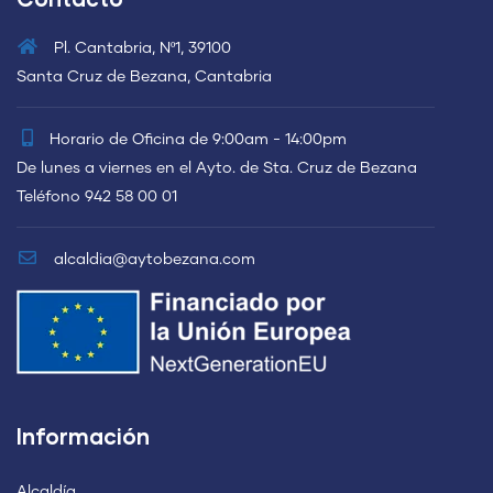
Pl. Cantabria, Nº1, 39100
Santa Cruz de Bezana, Cantabria
Horario de Oficina de 9:00am - 14:00pm
De lunes a viernes en el Ayto. de Sta. Cruz de Bezana
Teléfono 942 58 00 01
alcaldia@aytobezana.com
Información
Alcaldía