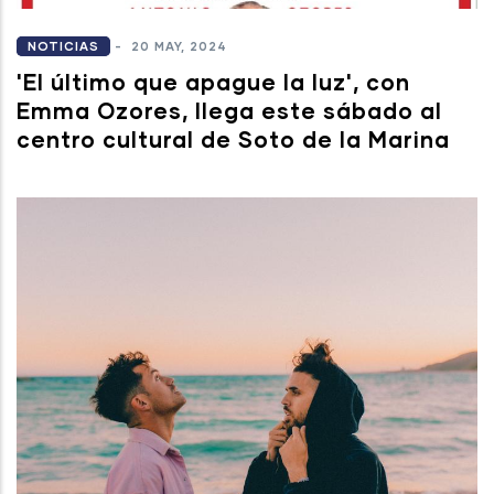
NOTICIAS
-
20 MAY, 2024
'El último que apague la luz', con
Emma Ozores, llega este sábado al
centro cultural de Soto de la Marina