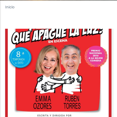
Inicio