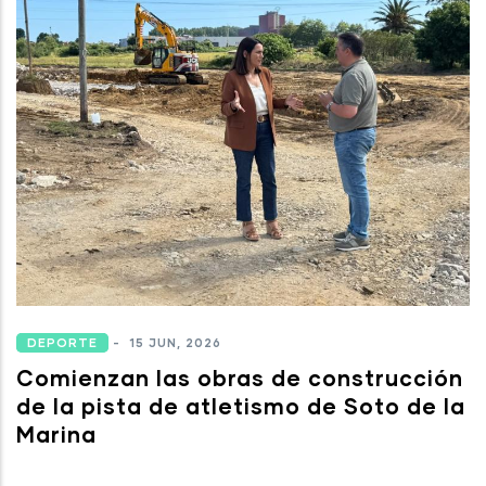
DEPORTE
-
15 JUN, 2026
Comienzan las obras de construcción
de la pista de atletismo de Soto de la
Marina