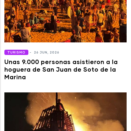
TURISMO
-
26 JUN, 2026
Unas 9.000 personas asistieron a la
hoguera de San Juan de Soto de la
Marina