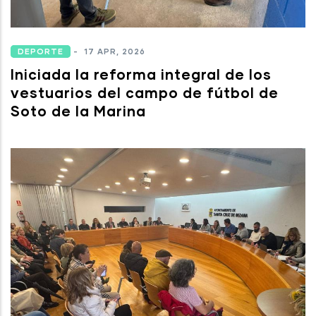
DEPORTE
-
17 APR, 2026
Iniciada la reforma integral de los
vestuarios del campo de fútbol de
Soto de la Marina