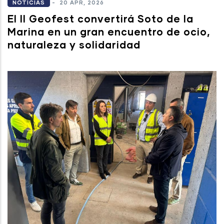
NOTICIAS
-
20 APR, 2026
El II Geofest convertirá Soto de la
Marina en un gran encuentro de ocio,
naturaleza y solidaridad