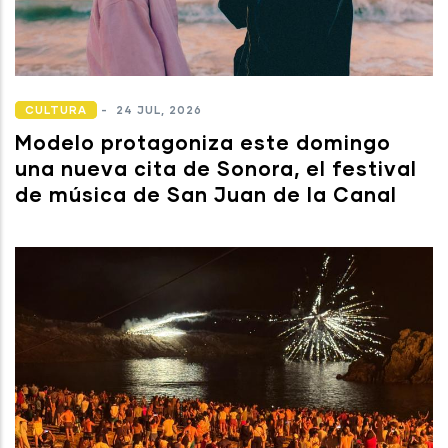
CULTURA
-
24 JUL, 2026
Modelo protagoniza este domingo
una nueva cita de Sonora, el festival
de música de San Juan de la Canal