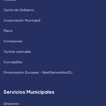
Junta de Gobierno
Corporación Municipal
Pleno
Comisiones
Juntas vecinales
Concejalías
Financiación Europea - NextGenerationEU
Servicios Municipales
Directorio