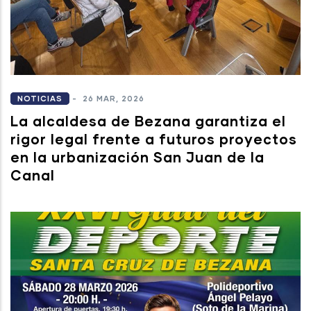
NOTICIAS
-
26 MAR, 2026
La alcaldesa de Bezana garantiza el
rigor legal frente a futuros proyectos
en la urbanización San Juan de la
Canal