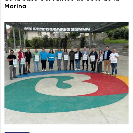
Marina