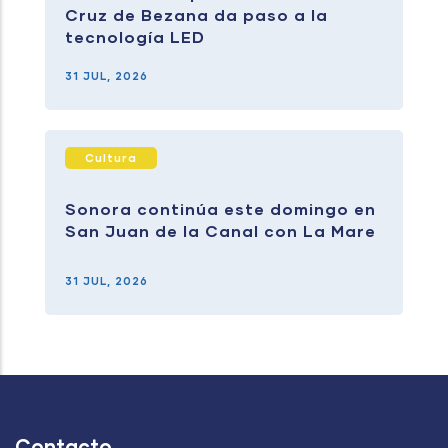
Cruz de Bezana da paso a la
tecnología LED
31 JUL, 2026
Cultura
Sonora continúa este domingo en
San Juan de la Canal con La Mare
31 JUL, 2026
Contacto