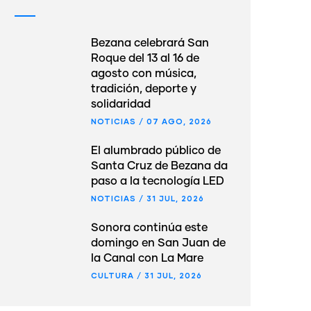
Bezana celebrará San
Roque del 13 al 16 de
agosto con música,
tradición, deporte y
solidaridad
NOTICIAS
/
07 AGO, 2026
El alumbrado público de
Santa Cruz de Bezana da
paso a la tecnología LED
NOTICIAS
/
31 JUL, 2026
Sonora continúa este
domingo en San Juan de
la Canal con La Mare
CULTURA
/
31 JUL, 2026