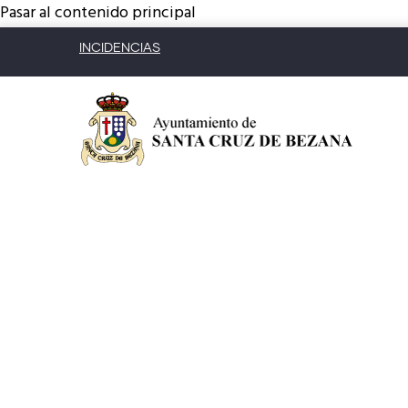
Pasar al contenido principal
INCIDENCIAS