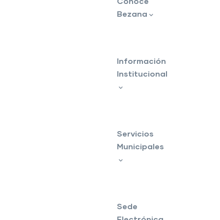
Conoce
Bezana
Información
Institucional
Servicios
Municipales
Sede
Electrónica