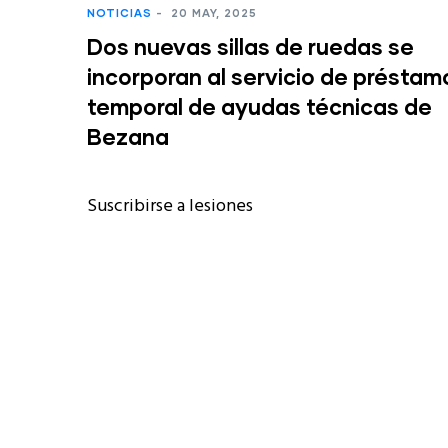
NOTICIAS
-
20 MAY, 2025
Dos nuevas sillas de ruedas se
incorporan al servicio de préstam
temporal de ayudas técnicas de
Bezana
Suscribirse a lesiones