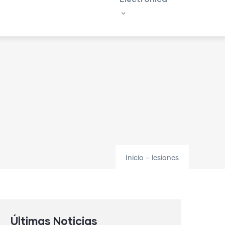
Inicio
-
lesiones
Últimas Noticias