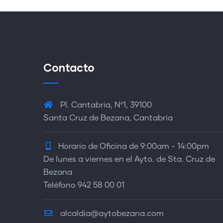
Contacto
Pl. Cantabria, Nº1, 39100
Santa Cruz de Bezana, Cantabria
Horario de Oficina de 9:00am - 14:00pm
De lunes a viernes en el Ayto. de Sta. Cruz de
Bezana
Teléfono 942 58 00 01
alcaldia@aytobezana.com