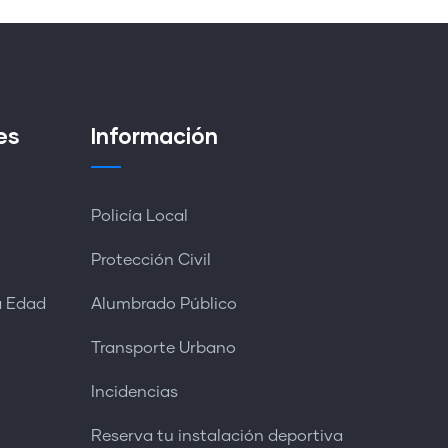
es
Información
Policía Local
Protección Civil
a Edad
Alumbrado Público
Transporte Urbano
Incidencias
Reserva tu instalación deportiva