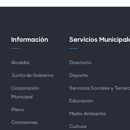
Información
Servicios Municipal
Alcaldía
Directorio
Junta de Gobierno
Deporte
Corporación
Servicios Sociales y Tercer
Municipal
Educación
Pleno
Medio Ambiente
Comisiones
Cultura